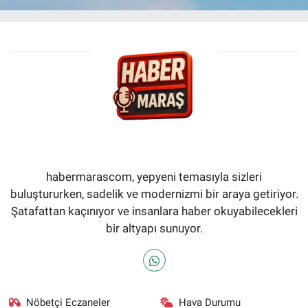
habermarascom, yepyeni temasıyla sizleri
buluştururken, sadelik ve modernizmi bir araya getiriyor.
Şatafattan kaçınıyor ve insanlara haber okuyabilecekleri
bir altyapı sunuyor.
Nöbetçi Eczaneler
Hava Durumu